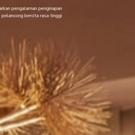
arkan pengalaman penginapan
pelancong bercita rasa tinggi.