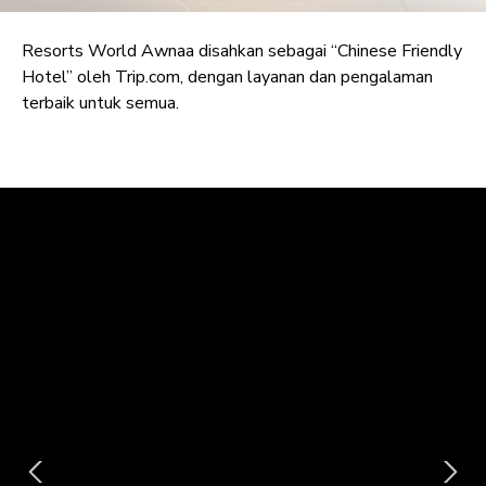
Resorts World Awnaa disahkan sebagai “Chinese Friendly
Hotel” oleh Trip.com, dengan layanan dan pengalaman
terbaik untuk semua.