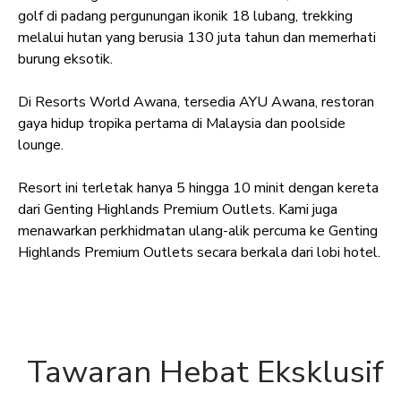
golf di padang pergunungan ikonik 18 lubang, trekking
melalui hutan yang berusia 130 juta tahun dan memerhati
burung eksotik.
Di Resorts World Awana, tersedia AYU Awana, restoran
gaya hidup tropika pertama di Malaysia dan poolside
lounge.
Resort ini terletak hanya 5 hingga 10 minit dengan kereta
dari Genting Highlands Premium Outlets. Kami juga
menawarkan perkhidmatan ulang-alik percuma ke Genting
Highlands Premium Outlets secara berkala dari lobi hotel.
Tawaran Hebat Eksklusif