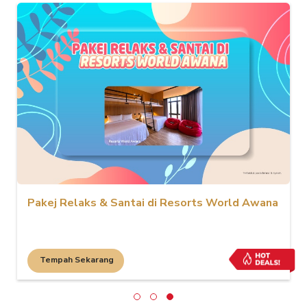
Pakej Relaks & Santai di Resorts World Awana
Tempah Sekarang