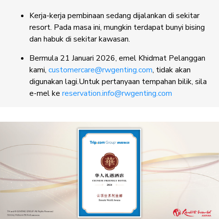
Kerja-kerja pembinaan sedang dijalankan di sekitar
resort. Pada masa ini, mungkin terdapat bunyi bising
dan habuk di sekitar kawasan.
Bermula 21 Januari 2026, emel Khidmat Pelanggan
kami,
customercare@rwgenting.com
, tidak akan
digunakan lagi.Untuk pertanyaan tempahan bilik, sila
e-mel ke
reservation.info@rwgenting.com