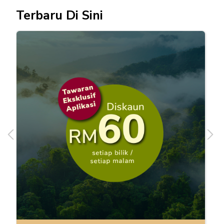
Terbaru Di Sini