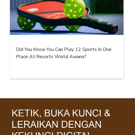
Did You Know You Can Play 12 Sports In One
Place At Resorts World Awana?