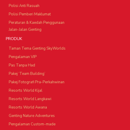
Polisi Anti Rasuah
Polisi Pemberi Maklumat
Peraturan & Kaedah Penggunaan
Jalan-Jalan Genting
PRODUK
Taman Tema Genting SkyWorlds
Pengalaman VIP
Pas Tanpa Had
Pakej ‘Team Building’
Pakej Fotografi Pra-Perkahwinan
Resorts World Kijal
Resorts World Langkawi
Resorts World Awana
Genting Nature Adventures
Pengalaman Custom-made