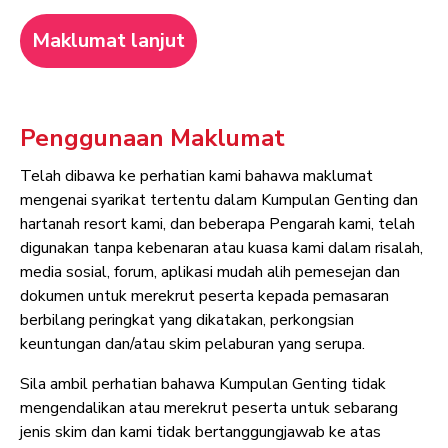
Maklumat lanjut
Penggunaan Maklumat
Telah dibawa ke perhatian kami bahawa maklumat
mengenai syarikat tertentu dalam Kumpulan Genting dan
hartanah resort kami, dan beberapa Pengarah kami, telah
digunakan tanpa kebenaran atau kuasa kami dalam risalah,
media sosial, forum, aplikasi mudah alih pemesejan dan
dokumen untuk merekrut peserta kepada pemasaran
berbilang peringkat yang dikatakan, perkongsian
keuntungan dan/atau skim pelaburan yang serupa.
Sila ambil perhatian bahawa Kumpulan Genting tidak
mengendalikan atau merekrut peserta untuk sebarang
jenis skim dan kami tidak bertanggungjawab ke atas