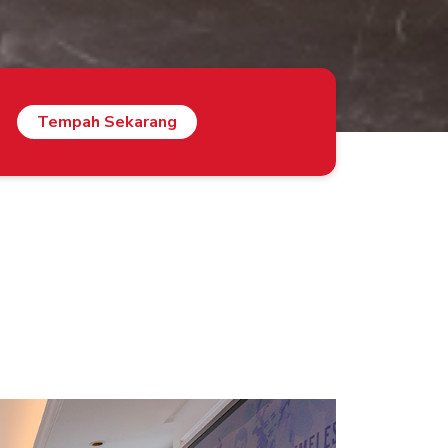
Tempah Sekarang