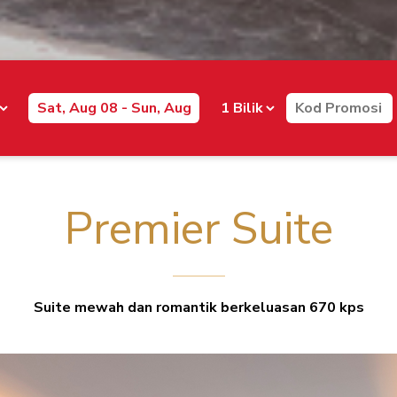
Premier Suite
Suite mewah dan romantik berkeluasan 670 kps