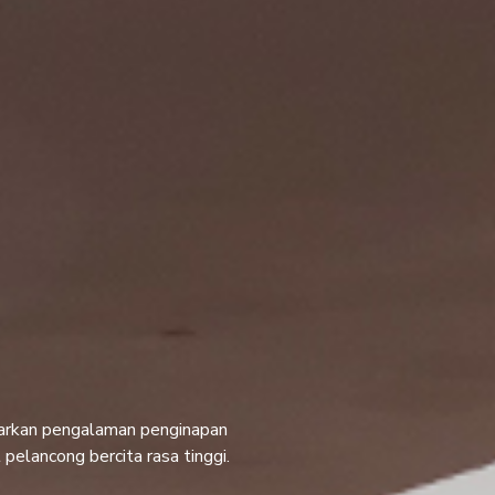
arkan pengalaman penginapan
pelancong bercita rasa tinggi.