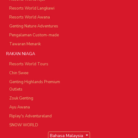
Resorts World Langkawi
Resorts World Awana
Genting Nature Adventures
Pengalaman Custom-made
Tawaran Menarik
RAKAN NIAGA
Resorts World Tours
Chin Swee
Genting Highlands Premium
Outlets
Zouk Genting
Ayu Awana
Ripley's Adventureland
SNOW WORLD
Bahasa Malaysia