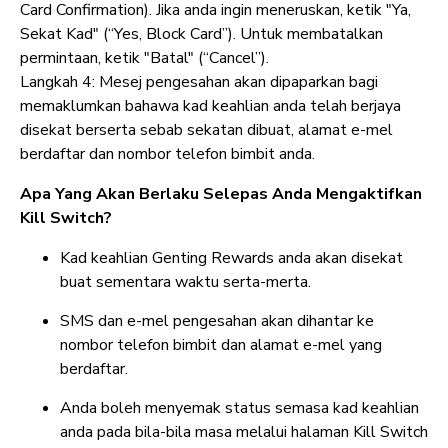
Card Confirmation). Jika anda ingin meneruskan, ketik "Ya,
Sekat Kad" (“Yes, Block Card”). Untuk membatalkan
permintaan, ketik "Batal" (“Cancel”).
Langkah 4: Mesej pengesahan akan dipaparkan bagi
memaklumkan bahawa kad keahlian anda telah berjaya
disekat berserta sebab sekatan dibuat, alamat e-mel
berdaftar dan nombor telefon bimbit anda.
Apa Yang Akan Berlaku Selepas Anda Mengaktifkan
Kill Switch?
Kad keahlian Genting Rewards anda akan disekat
buat sementara waktu serta-merta.
SMS dan e-mel pengesahan akan dihantar ke
nombor telefon bimbit dan alamat e-mel yang
berdaftar.
Anda boleh menyemak status semasa kad keahlian
anda pada bila-bila masa melalui halaman Kill Switch