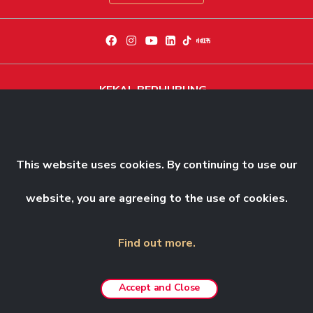
KEKAL BERHUBUNG
Dapatkan berita dan perkembangan eksklusif terkini
Langgani Sekarang
This website uses cookies. By continuing to use our
website, you are agreeing to the use of cookies.
Find out more.
© 2026 Genting Malaysia Berhad 198001004236 (58019-U). All Rights
Reserved.
Accept and Close
Best viewed in Chrome, Safari, Firefox and Edge.