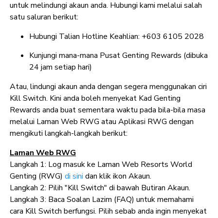
untuk melindungi akaun anda. Hubungi kami melalui salah
satu saluran berikut:
Hubungi Talian Hotline Keahlian: +603 6105 2028
Kunjungi mana-mana Pusat Genting Rewards (dibuka
24 jam setiap hari)
Atau, lindungi akaun anda dengan segera menggunakan ciri
Kill Switch. Kini anda boleh menyekat Kad Genting
Rewards anda buat sementara waktu pada bila-bila masa
melalui Laman Web RWG atau Aplikasi RWG dengan
mengikuti langkah-langkah berikut:
Laman Web RWG
Langkah 1: Log masuk ke Laman Web Resorts World
Genting (RWG)
di sini
dan klik ikon Akaun.
Langkah 2: Pilih "Kill Switch" di bawah Butiran Akaun.
Langkah 3: Baca Soalan Lazim (FAQ) untuk memahami
cara Kill Switch berfungsi. Pilih sebab anda ingin menyekat