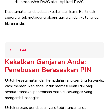
di Laman Web RWG atau Aplikasi RWG.
Keselamatan anda adalah keutamaan kami. Bertindak
segera untuk melindungi akaun, ganjaran dan ketenangan
fikiran anda.
FAQ
Kekalkan Ganjaran Anda:
Penebusan Berasaskan PIN
Untuk keselamatan dan kemudahan ahli Genting Rewards,
kami memerlukan anda untuk memasukkan PIN bagi
semua transaksi penebusan mata di cawangan yang
mengambil bahagian.
Untuk proses penebusan yang lebih lancar, anda