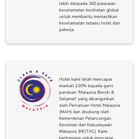
lebih daripada 360 piawaian
keselamatan kesihatan global
untuk membantu memastikan
keselamatan tetamu hotel dan
pekerja.
Hotel kami telah mencapai
markah 100% kepada garis
panduan 'Malaysia Bersih &
Selamat' yang dibangunkan
oleh Persatuan Hotel Malaysia
(MAH) dan disokong oleh
Kementerian Pelancongan.
Kesenian dan Kebudayaan
Malaysia (MOTAC). Kami
berbangga untuk mencapai