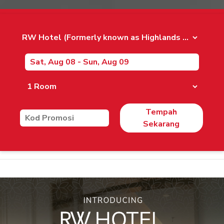
Tempah
Sekarang