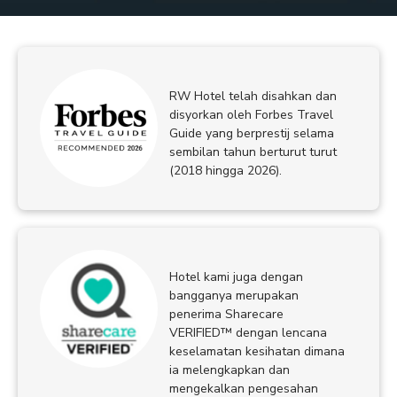
RW Hotel telah disahkan dan
disyorkan oleh Forbes Travel
Guide yang berprestij selama
sembilan tahun berturut turut
(2018 hingga 2026).
Hotel kami juga dengan
bangganya merupakan
penerima Sharecare
VERIFIED™ dengan lencana
keselamatan kesihatan dimana
ia melengkapkan dan
mengekalkan pengesahan