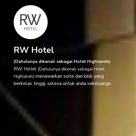
RW Hotel
(Dahulunya dikenali sebagai Hotel Highlands)
RW Hotel
(Dahulunya dikenali sebagai Hotel
menawarkan suite dan bilik yang
Highlands)
berkelas tinggi, selesa untuk anda sekeluarga.