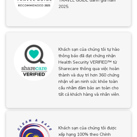
TRAVEL GUIDE danh giá năm
2025.
Khách sạn của chúng tôi tự hào
thông báo đã đạt chứng nhận
Health Security VERIFIED™ từ
Sharecare thông qua việc hoàn
thành và duy trì hơn 360 chứng
nhận về an ninh sức khỏe toàn
cầu nhằm đảm bảo an toàn cho
tất cả khách hàng và nhân viên.
Khách sạn của chúng tôi được
xếp hạng 100% theo Chính