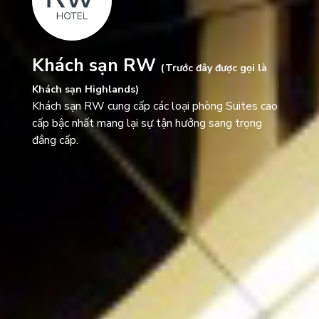
Khách sạn RW
(Trước đây được gọi là
Khách sạn Highlands)
Khách sạn RW cung cấp các loại phòng Suites cao
cấp bậc nhất mang lại sự tận hưởng sang trọng
đẳng cấp.