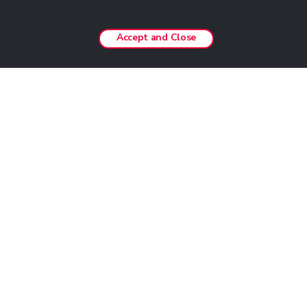
Accept and Close
The Junction