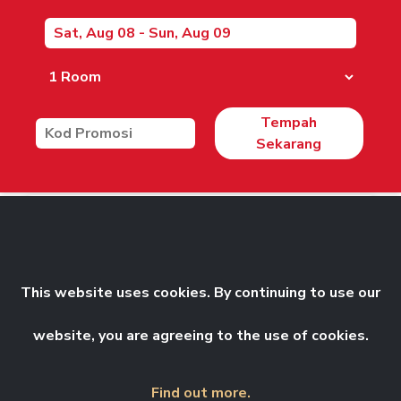
Tempah
Sekarang
Gambaran
Santap
keseluruhan
This website uses cookies. By continuing to use our
Santap
website, you are agreeing to the use of cookies.
Find out more.