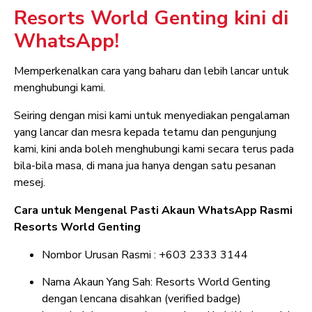
Resorts World Genting kini di
WhatsApp!
Memperkenalkan cara yang baharu dan lebih lancar untuk
menghubungi kami.
Seiring dengan misi kami untuk menyediakan pengalaman
yang lancar dan mesra kepada tetamu dan pengunjung
kami, kini anda boleh menghubungi kami secara terus pada
bila-bila masa, di mana jua hanya dengan satu pesanan
mesej.
Cara untuk Mengenal Pasti Akaun WhatsApp Rasmi
Resorts World Genting
Nombor Urusan Rasmi : +603 2333 3144
Nama Akaun Yang Sah: Resorts World Genting
dengan lencana disahkan (verified badge)