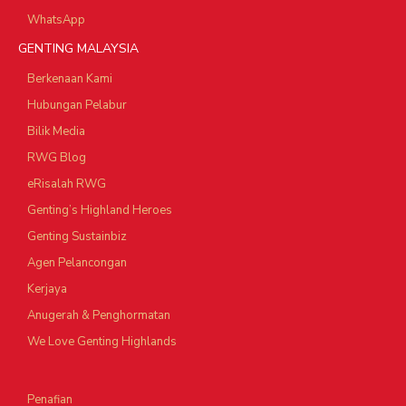
WhatsApp
GENTING MALAYSIA
Berkenaan Kami
Hubungan Pelabur
Bilik Media
RWG Blog
eRisalah RWG
Genting’s Highland Heroes
Genting Sustainbiz
Agen Pelancongan
Kerjaya
Anugerah & Penghormatan
We Love Genting Highlands
Penafian