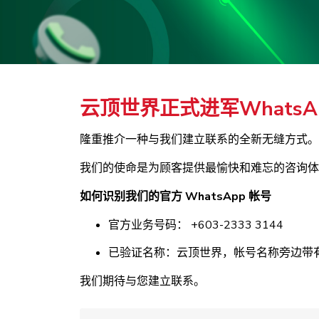
云顶世界正式进军WhatsAp
隆重推介一种与我们建立联系的全新无缝方式。
我们的使命是为顾客提供最愉快和难忘的咨询体
如何识别我们的官方 WhatsApp 帐号
官方业务号码： +603-2333 3144
已验证名称：云顶世界，帐号名称旁边带
我们期待与您建立联系。