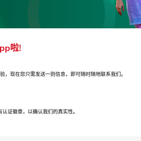
p啦!
验，现在您只需发送一则信息，即可随时随地联系我们。
有认证徽章，以确认我们的真实性。