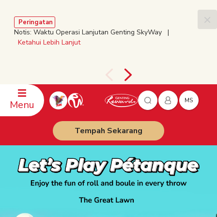
Peringatan
Notis: Waktu Operasi Lanjutan Genting SkyWay |
Ketahui Lebih Lanjut
MS
Menu
Tempah Sekarang