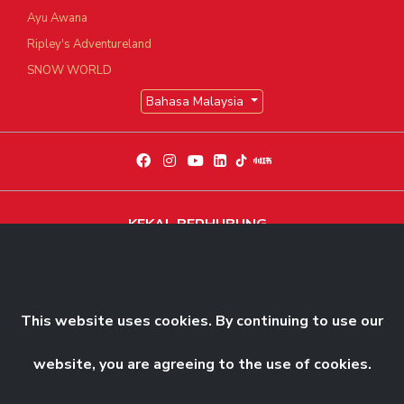
Ayu Awana
Ripley's Adventureland
SNOW WORLD
Bahasa Malaysia
KEKAL BERHUBUNG
Dapatkan berita dan perkembangan eksklusif terkini
Langgani Sekarang
This website uses cookies. By continuing to use our
website, you are agreeing to the use of cookies.