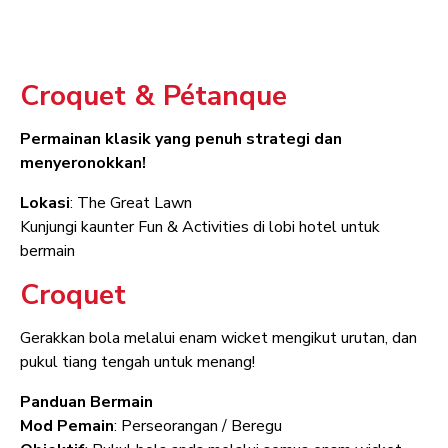
Croquet & Pétanque
Permainan klasik yang penuh strategi dan
menyeronokkan!
Lokasi
: The Great Lawn
Kunjungi kaunter Fun & Activities di lobi hotel untuk
bermain
Croquet
Gerakkan bola melalui enam wicket mengikut urutan, dan
pukul tiang tengah untuk menang!
Panduan Bermain
Mod Pemain
: Perseorangan / Beregu