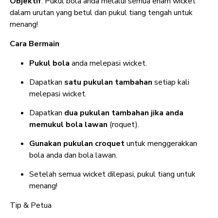
Objektif
: Pukul bola anda melalui semua enam wicket
dalam urutan yang betul dan pukul tiang tengah untuk
menang!
Cara Bermain
Pukul bola
anda melepasi wicket.
Dapatkan
satu pukulan tambahan
setiap kali
melepasi wicket.
Dapatkan
dua pukulan tambahan jika anda
memukul bola lawan
(roquet).
Gunakan pukulan croquet
untuk menggerakkan
bola anda dan bola lawan.
Setelah semua wicket dilepasi, pukul tiang untuk
menang!
Tip & Petua