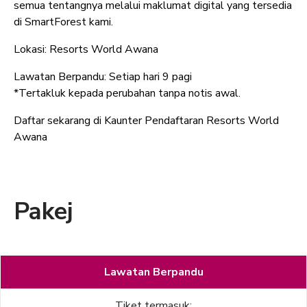
semua tentangnya melalui maklumat digital yang tersedia
di SmartForest kami.
Lokasi: Resorts World Awana
Lawatan Berpandu: Setiap hari 9 pagi
*Tertakluk kepada perubahan tanpa notis awal.
Daftar sekarang di Kaunter Pendaftaran Resorts World
Awana
Pakej
Lawatan Berpandu
Tiket termasuk: