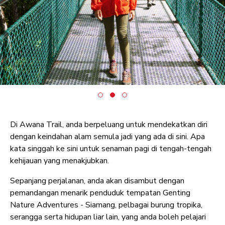
Di Awana Trail, anda berpeluang untuk mendekatkan diri
dengan keindahan alam semula jadi yang ada di sini. Apa
kata singgah ke sini untuk senaman pagi di tengah-tengah
kehijauan yang menakjubkan.
Sepanjang perjalanan, anda akan disambut dengan
pemandangan menarik penduduk tempatan Genting
Nature Adventures - Siamang, pelbagai burung tropika,
serangga serta hidupan liar lain, yang anda boleh pelajari