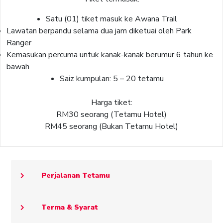
Satu (01) tiket masuk ke Awana Trail
Lawatan berpandu selama dua jam diketuai oleh Park
Ranger
Kemasukan percuma untuk kanak-kanak berumur 6 tahun ke
bawah
Saiz kumpulan: 5 – 20 tetamu
Harga tiket:
RM30 seorang (Tetamu Hotel)
RM45 seorang (Bukan Tetamu Hotel)
Perjalanan Tetamu
Terma & Syarat