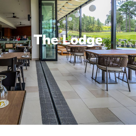
The Lodge