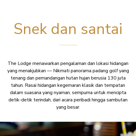
Snek dan santai
The Lodge menawarkan pengalaman dan lokasi hidangan
yang menakjubkan — Nikmati panorama padang golf yang
tenang dan pemandangan hutan hujan berusia 130 juta
tahun. Rasai hidangan kegemaran klasik dan tempatan
dalam suasana yang nyaman, sempurna untuk mencipta
detik-detik terindah, dari acara peribadi hingga sambutan
yang besar.