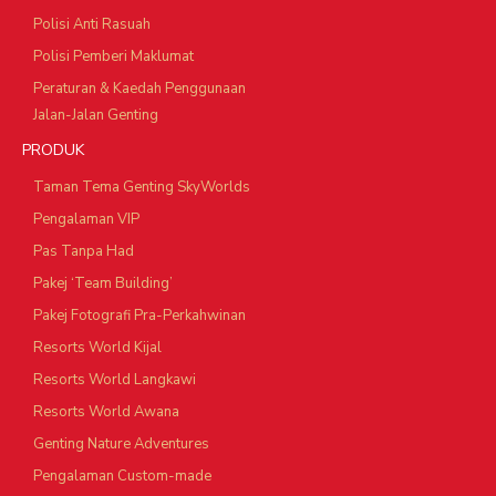
Polisi Anti Rasuah
Polisi Pemberi Maklumat
Peraturan & Kaedah Penggunaan
Jalan-Jalan Genting
PRODUK
Taman Tema Genting SkyWorlds
Pengalaman VIP
Pas Tanpa Had
Pakej ‘Team Building’
Pakej Fotografi Pra-Perkahwinan
Resorts World Kijal
Resorts World Langkawi
Resorts World Awana
Genting Nature Adventures
Pengalaman Custom-made