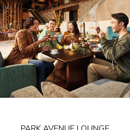
PARK AVENUE LOUNGE