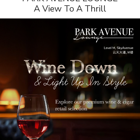
A View To A Thrill