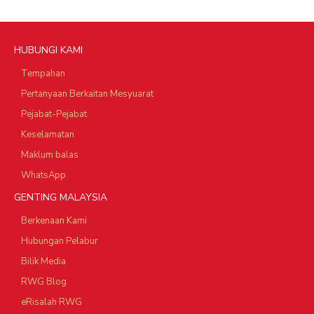
HUBUNGI KAMI
Tempahan
Pertanyaan Berkaitan Mesyuarat
Pejabat-Pejabat
Keselamatan
Maklum balas
WhatsApp
GENTING MALAYSIA
Berkenaan Kami
Hubungan Pelabur
Bilik Media
RWG Blog
eRisalah RWG