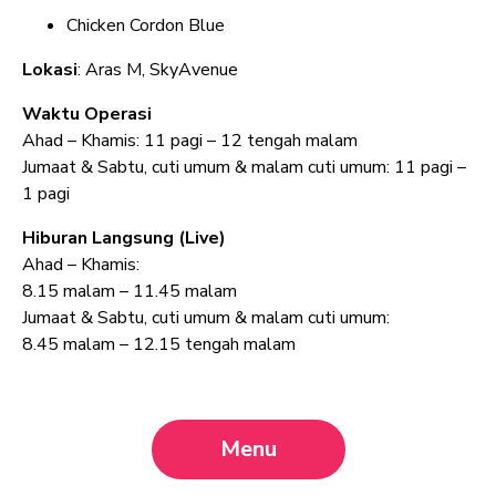
Chicken Cordon Blue
Lokasi
: Aras M, SkyAvenue
Waktu Operasi
Ahad – Khamis: 11 pagi – 12 tengah malam
Jumaat & Sabtu, cuti umum & malam cuti umum: 11 pagi –
1 pagi
Hiburan Langsung (Live)
Ahad – Khamis:
8.15 malam – 11.45 malam
Jumaat & Sabtu, cuti umum & malam cuti umum:
8.45 malam – 12.15 tengah malam
Menu