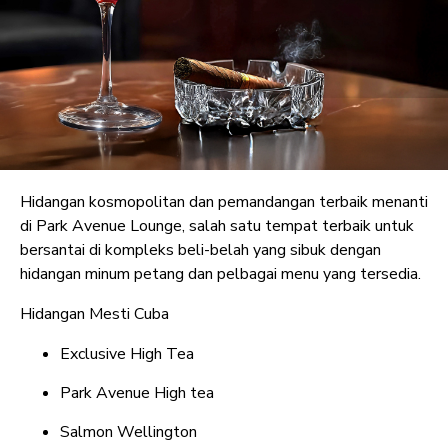
Hidangan kosmopolitan dan pemandangan terbaik menanti
di Park Avenue Lounge, salah satu tempat terbaik untuk
bersantai di kompleks beli-belah yang sibuk dengan
hidangan minum petang dan pelbagai menu yang tersedia.
Hidangan Mesti Cuba
Exclusive High Tea
Park Avenue High tea
Salmon Wellington