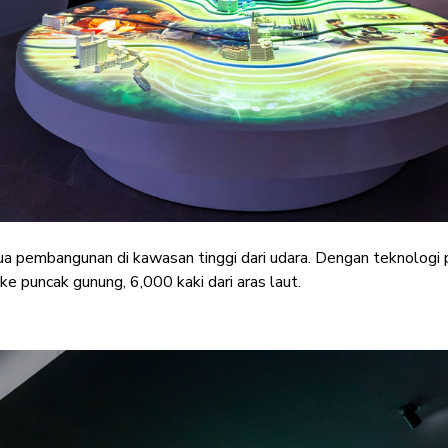
 pembangunan di kawasan tinggi dari udara. Dengan teknologi 
e puncak gunung, 6,000 kaki dari aras laut.