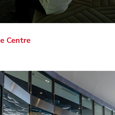
e Centre