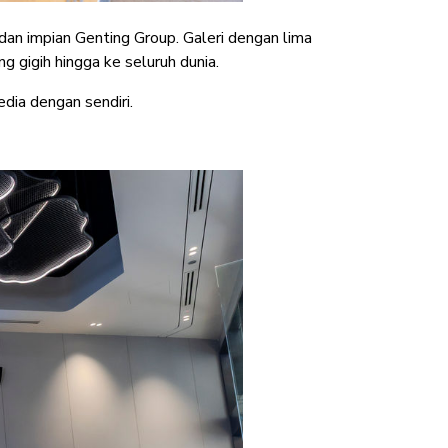
dan impian Genting Group. Galeri dengan lima
 gigih hingga ke seluruh dunia.
dia dengan sendiri.