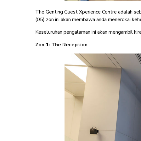
The Genting Guest Xperience Centre adalah sebu
(05) zon ini akan membawa anda menerokai keheb
Keseluruhan pengalaman ini akan mengambil kira-
Zon 1: The Reception