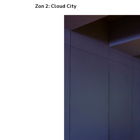
Zon 2: Cloud City