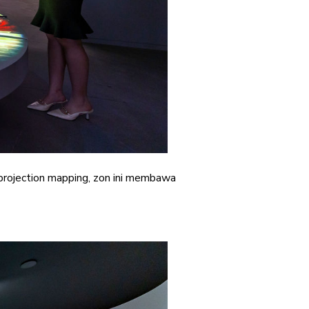
projection mapping, zon ini membawa