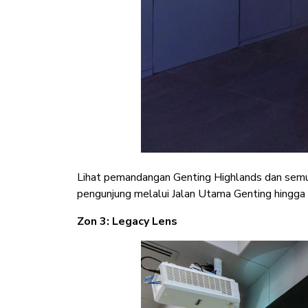
Lihat pemandangan Genting Highlands dan semua
pengunjung melalui Jalan Utama Genting hingga k
Zon 3: Legacy Lens