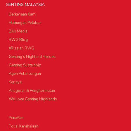
GENTING MALAYSIA
Berkenaan Kami
Hubungan Pelabur
Bilik Media
RWG Blog
eRisalah RWG
Genting’s Highland Heroes
Genting Sustainbiz
Agen Pelancongan
Kerjaya
Anugerah & Penghormatan
We Love Genting Highlands
Penafian
Polisi Kerahsiaan