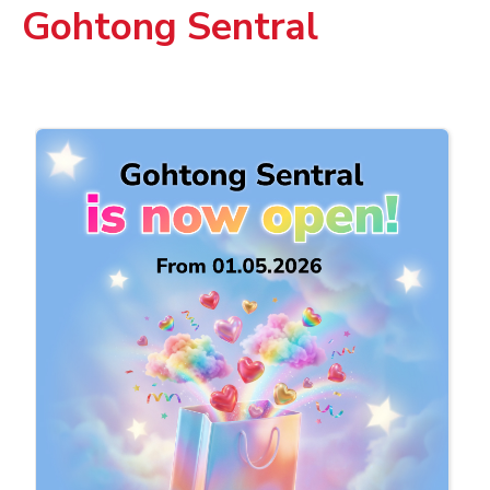
Gohtong Sentral