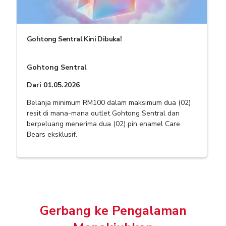
Gohtong Sentral Kini Dibuka!
Gohtong Sentral
Dari 01.05.2026
Belanja minimum RM100 dalam maksimum dua (02)
resit di mana-mana outlet Gohtong Sentral dan
berpeluang menerima dua (02) pin enamel Care
Bears eksklusif.
Gerbang ke Pengalaman