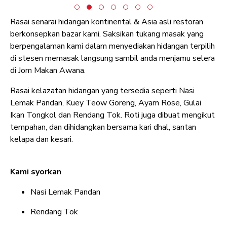
Rasai senarai hidangan kontinental & Asia asli restoran
berkonsepkan bazar kami. Saksikan tukang masak yang
berpengalaman kami dalam menyediakan hidangan terpilih
di stesen memasak langsung sambil anda menjamu selera
di Jom Makan Awana.
Rasai kelazatan hidangan yang tersedia seperti Nasi
Lemak Pandan, Kuey Teow Goreng, Ayam Rose, Gulai
Ikan Tongkol dan Rendang Tok. Roti juga dibuat mengikut
tempahan, dan dihidangkan bersama kari dhal, santan
kelapa dan kesari.
Kami syorkan
Nasi Lemak Pandan
Rendang Tok