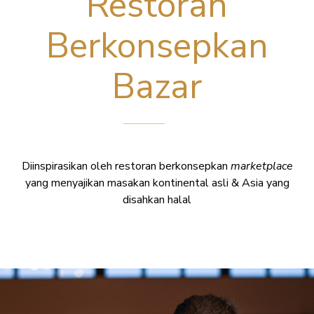
Restoran
Berkonsepkan
Bazar
Diinspirasikan oleh restoran berkonsepkan
marketplace
yang menyajikan masakan kontinental asli & Asia yang
disahkan halal