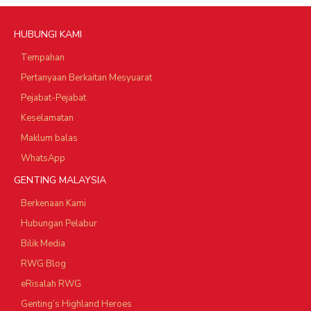
HUBUNGI KAMI
Tempahan
Pertanyaan Berkaitan Mesyuarat
Pejabat-Pejabat
Keselamatan
Maklum balas
WhatsApp
GENTING MALAYSIA
Berkenaan Kami
Hubungan Pelabur
Bilik Media
RWG Blog
eRisalah RWG
Genting’s Highland Heroes