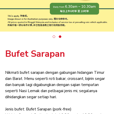
Bufet Sarapan
Nikmati bufet sarapan dengan gabungan hidangan Timur
dan Barat. Menu seperti roti bakar, croissant, bijirin segar
dan banyak lagi digabungkan dengan sajian tempatan
seperti Nasi Lemak dan pelbagai jenis mi, segalanya
dihidangkan segar setiap hari.
Jenis bufet: Bufet Sarapan (pork-free)