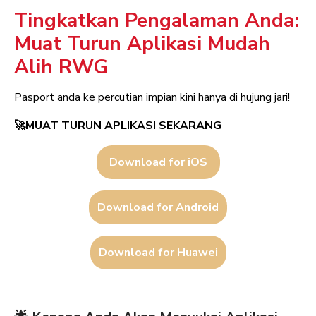
Tingkatkan Pengalaman Anda:
Muat Turun Aplikasi Mudah
Alih RWG
Pasport anda ke percutian impian kini hanya di hujung jari!
🚀MUAT TURUN APLIKASI SEKARANG
Download for iOS
Download for Android
Download for Huawei