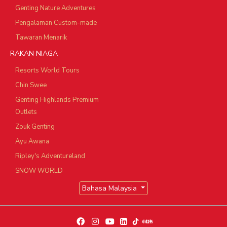
Genting Nature Adventures
Pengalaman Custom-made
Tawaran Menarik
RAKAN NIAGA
Resorts World Tours
Chin Swee
Genting Highlands Premium
Outlets
Zouk Genting
Ayu Awana
Ripley's Adventureland
SNOW WORLD
Bahasa Malaysia