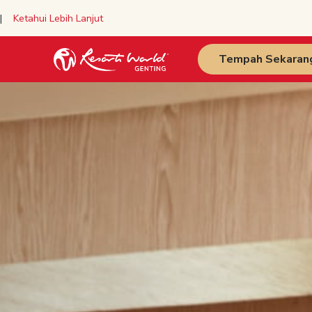
y |
Ketahui Lebih Lanjut
Tempah Sekaran