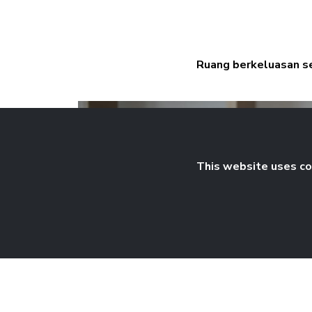
Ruang berkeluasan se
This website uses coo