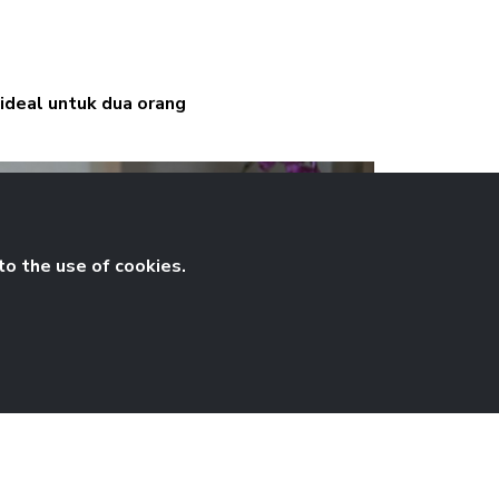
ideal untuk dua orang
to the use of cookies.