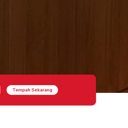
Tempah Sekarang