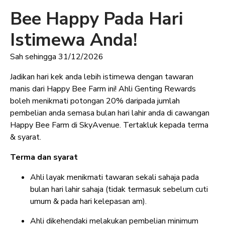
Bee Happy Pada Hari
Istimewa Anda!
Sah sehingga 31/12/2026
Jadikan hari kek anda lebih istimewa dengan tawaran
manis dari Happy Bee Farm ini! Ahli Genting Rewards
boleh menikmati potongan 20% daripada jumlah
pembelian anda semasa bulan hari lahir anda di cawangan
Happy Bee Farm di SkyAvenue. Tertakluk kepada terma
& syarat.
Terma dan syarat
Ahli layak menikmati tawaran sekali sahaja pada
bulan hari lahir sahaja (tidak termasuk sebelum cuti
umum & pada hari kelepasan am).
Ahli dikehendaki melakukan pembelian minimum