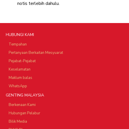
notis terlebih dahulu.
HUBUNGI KAMI
Tempahan
Pertanyaan Berkaitan Mesyuarat
Pejabat-Pejabat
Keselamatan
Maklum balas
WhatsApp
GENTING MALAYSIA
Berkenaan Kami
Hubungan Pelabur
Bilik Media