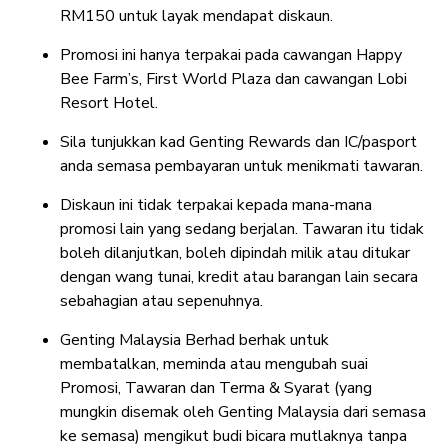
RM150 untuk layak mendapat diskaun.
Promosi ini hanya terpakai pada cawangan Happy
Bee Farm’s, First World Plaza dan cawangan Lobi
Resort Hotel.
Sila tunjukkan kad Genting Rewards dan IC/pasport
anda semasa pembayaran untuk menikmati tawaran.
Diskaun ini tidak terpakai kepada mana-mana
promosi lain yang sedang berjalan. Tawaran itu tidak
boleh dilanjutkan, boleh dipindah milik atau ditukar
dengan wang tunai, kredit atau barangan lain secara
sebahagian atau sepenuhnya.
Genting Malaysia Berhad berhak untuk
membatalkan, meminda atau mengubah suai
Promosi, Tawaran dan Terma & Syarat (yang
mungkin disemak oleh Genting Malaysia dari semasa
ke semasa) mengikut budi bicara mutlaknya tanpa