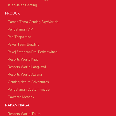
Jalan-Jalan Genting
PRODUK
Taman Tema Genting SkyWorlds
Pengalaman VIP
Pas Tanpa Had
Pakej ‘Team Building’
Pakej Fotografi Pra-Perkahwinan
Resorts World Kijal
Resorts World Langkawi
Resorts World Awana
Genting Nature Adventures
Pengalaman Custom-made
Tawaran Menarik
RAKAN NIAGA
Resorts World Tours