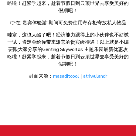
略啦！赶紧学起来，趁着节假日到云顶世界去享受美好的
假期吧！
👉在”贵宾体验游“期间可免费使用寄存柜寄放私人物品
哇塞，这也太酷了吧！经济能力跟得上的小伙伴也不妨试
一试，肯定会给你带来难忘的贵宾级待遇！以上就是小编
要跟大家分享的Genting Skyworlds 主题乐园最新优惠攻
略啦！赶紧学起来，趁着节假日到云顶世界去享受美好的
假期吧！
封面来源：
masaditcool
|
atriwulandr