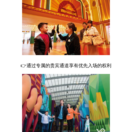
👉通过专属的贵宾通道享有优先入场的权利