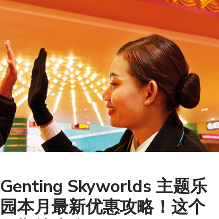
Genting Skyworlds 主题乐
园本月最新优惠攻略！这个