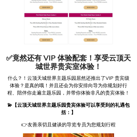
✅竟然还有 VIP 体验配套！享受云顶天
城世界贵宾室体验！
什么？！云顶天城世界主题乐园居然还推出了VIP 贵宾级
体验？是真的哦！并且还会为你安排向导为你规划好行
程、陪伴你走遍主题乐园，并带你体验非凡的贵宾体验！
💫【云顶天城世界主题乐园贵宾体验可以享受到的礼遇包
括：】
👉友善亲切且健谈的导览专员为您规划行程