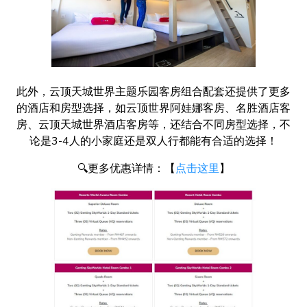
此外，云顶天城世界主题乐园客房组合配套还提供了更多
的酒店和房型选择，如云顶世界阿娃娜客房、名胜酒店客
房、云顶天城世界酒店客房等，还结合不同房型选择，不
论是3-4人的小家庭还是双人行都能有合适的选择！
🔍更多优惠详情：【
点击这里
】