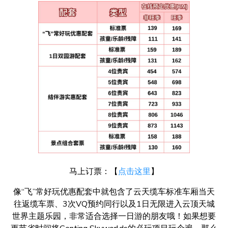
马上订票：【
点击这里
】
像“飞”常好玩优惠配套中就包含了云天缆车标准车厢当天
往返缆车票、3次VQ预约同行以及1日无限进入云顶天城
世界主题乐园，非常适合选择一日游的朋友哦！如果想要