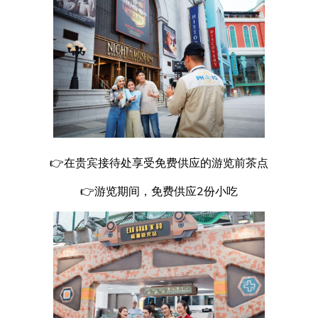
👉在贵宾接待处享受免费供应的游览前茶点
👉游览期间，免费供应2份小吃