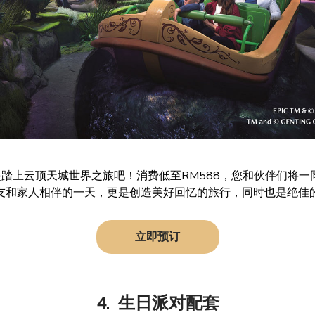
踏上云顶天城世界之旅吧！消费低至RM588，您和伙伴们将
友和家人相伴的一天，更是创造美好回忆的旅行，同时也是绝佳
立即预订
4. 生日派对配套