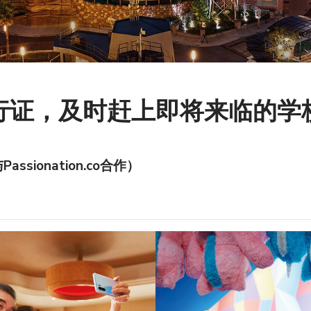
行证，及时赶上即将来临的学
Passionation.co合作）