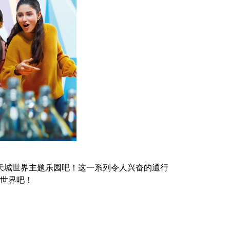
天城世界主题乐园吧！这一系列令人兴奋的通行
世界吧！