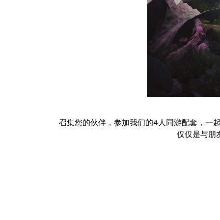
召集您的伙伴，参加我们的4人同游配套，一起
仅仅是与朋