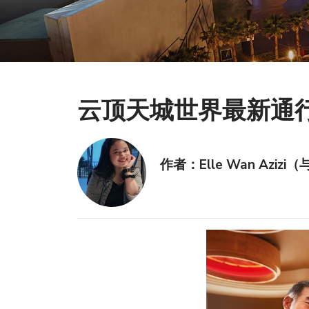
云顶天城世界最新通
作者：Elle Wan Azizi（与