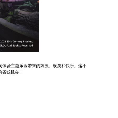
一同体验主题乐园带来的刺激、欢笑和快乐。这不
的省钱机会！