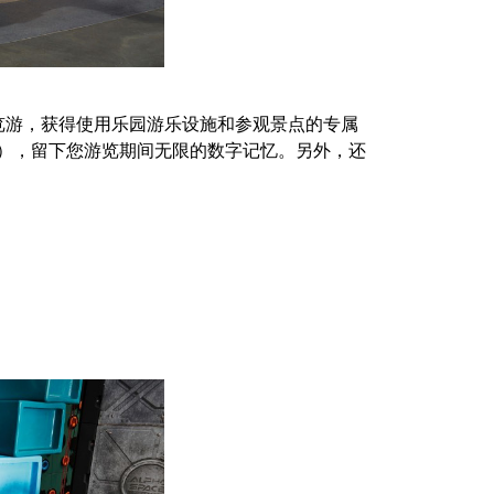
览游，获得使用乐园游乐设施和参观景点的专属
ass），留下您游览期间无限的数字记忆。另外，还