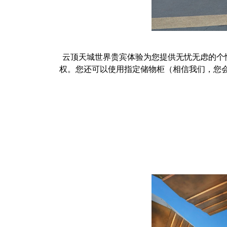
云顶天城世界贵宾体验为您提供无忧无虑的个
权。您还可以使用指定储物柜（相信我们，您会需要