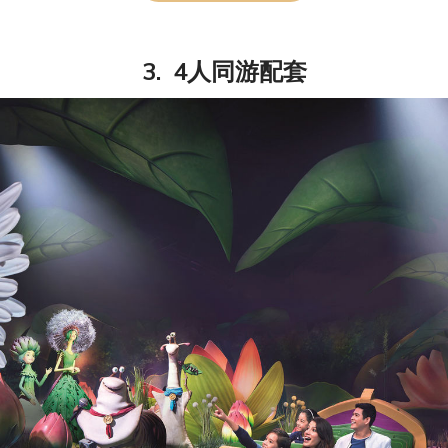
3. 4人同游配套