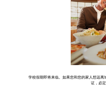
学校假期即将来临。如果您和您的家人想远离
证，必定