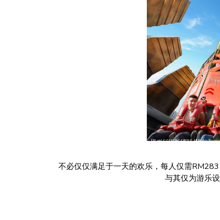
不必仅仅满足于一天的欢乐，每人仅需RM28
与其仅为游乐设