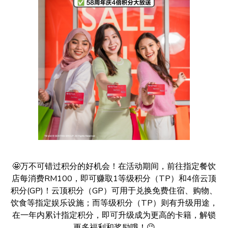
🤩万不可错过积分的好机会！在活动期间，前往指定餐饮
店每消费RM100，即可赚取1等级积分（TP）和4倍云顶
积分(GP)！云顶积分（GP）可用于兑换免费住宿、购物、
饮食等指定娱乐设施；而等级积分（TP）则有升级用途，
在一年内累计指定积分，即可升级成为更高的卡籍，解锁
更多福利和奖励哦！😉