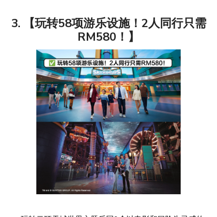
3. 【玩转58项游乐设施！2人同行只需
RM580！】