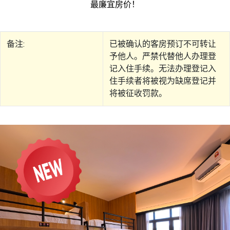
最廉宜房价！
备注:
已被确认的客房预订不可转让
予他人。严禁代替他人办理登
记入住手续。无法办理登记入
住手续者将被视为缺席登记并
将被征收罚款。