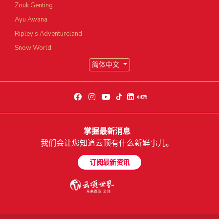
Zouk Genting
Ayu Awana
Ripley's Adventureland
Snow World
简体中文
掌握最新消息
我们会让您知道云顶有什么新鲜事儿。
订阅最新资讯