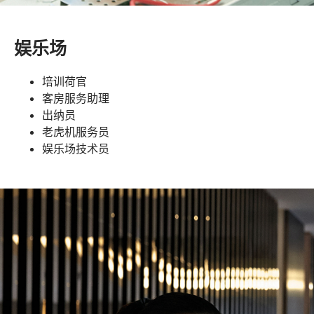
娱乐场
培训荷官
客房服务助理
出纳员
老虎机服务员
娱乐场技术员