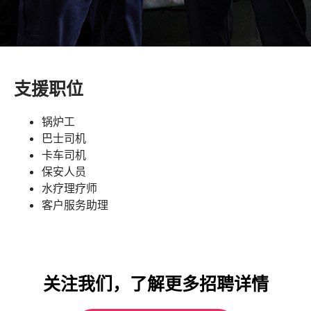
支援职位
锅炉工
巴士司机
卡车司机
保安人员
水疗理疗师
客户服务助理
关注我们，了解更多招聘详情