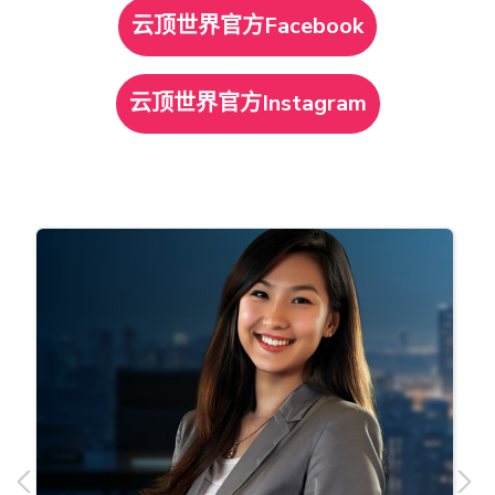
云顶世界官方Facebook
云顶世界官方Instagram