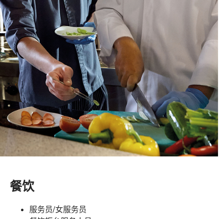
餐饮
服务员/女服务员