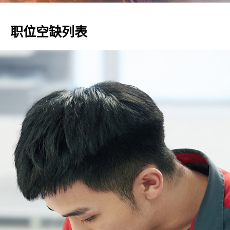
职位空缺列表