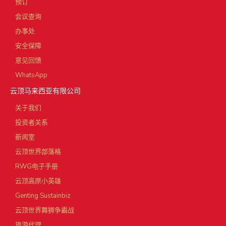
预订
会议查询
办事处
安全保障
意见回馈
WhatsApp
云顶马来西亚有限公司
关于我们
投资者关系
新闻室
云顶世界部落格
RWG电子手册
云顶高原小英雄
Genting Sustainbiz
云顶世界舞狮争霸战
旅游代理