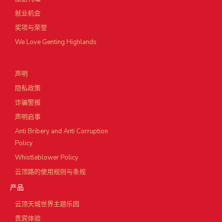
就业机会
奖项与荣誉
We Love Genting Highlands
声明
隐私政策
诈骗警报
声明启事
Anti Bribery and Anti Corruption
Policy
Whistleblower Policy
云顶路的使用规则与条规
产品
云顶天城世界主题乐园
贵宾体验