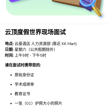
云顶度假世界现场面试
地点:
云豪酒店 人力资源部 (靠近 KK Mart)
日期:
星期六（公共假期除外）
时间:
上午9时 - 下午5时
请在面试时携带您的:
原始身份证
学术成绩单
教育证书
一张（01）护照大小的照片