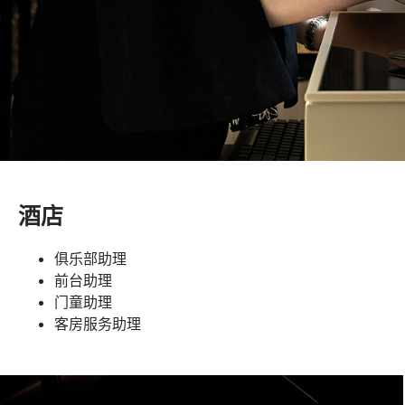
酒店
俱乐部助理
前台助理
门童助理
客房服务助理