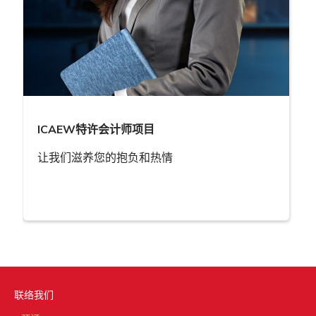
ICAEW特许会计师项目
让我们滋养您的抱负和热情
联络我们