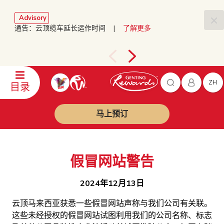
Advisory
通告：云顶缆车延长运作时间 |
了解更多
ZH
目录
马上预订
假冒网站警告
2024年12月13日
云顶马来西亚获悉一些假冒网站声称与我们公司有关联。
这些未经授权的假冒网站试图利用我们的公司名称、标志