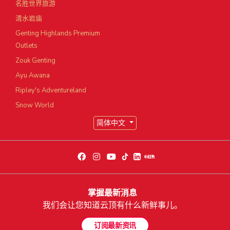
名胜世界旅游
清水岩庙
Genting Highlands Premium
Outlets
Zouk Genting
Ayu Awana
Ripley's Adventureland
Snow World
简体中文
掌握最新消息
我们会让您知道云顶有什么新鲜事儿。
订阅最新资讯