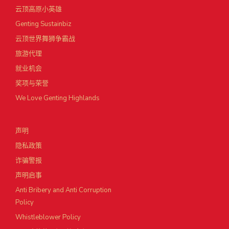
云顶高原小英雄
Genting Sustainbiz
云顶世界舞狮争霸战
旅游代理
就业机会
奖项与荣誉
We Love Genting Highlands
声明
隐私政策
诈骗警报
声明启事
Anti Bribery and Anti Corruption
Policy
Whistleblower Policy