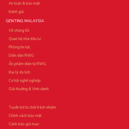
An toàn & bảo mật
Đánh giá
GENTING MALAYSIA
Về chúng tôi
Quan hệ nhà đầu tư
Phòng tin tức
Diễn đàn RWG
Ấn phẩm điện tử RWG
Đại lý du lịch
Cơ hội nghề nghiệp
Giải thưởng & Vinh danh
Tuyên bố từ chối trách nhiệm
Chính sách bảo mật
Cảnh báo giả mạo