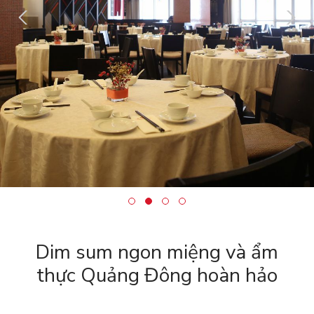
Dim sum ngon miệng và ẩm
thực Quảng Đông hoàn hảo