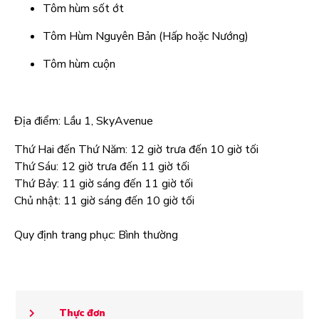
Tôm hùm sốt ớt
Tôm Hùm Nguyên Bản (Hấp hoặc Nướng)
Tôm hùm cuộn
Địa điểm: Lầu 1, SkyAvenue
Thứ Hai đến Thứ Năm: 12 giờ trưa đến 10 giờ tối
Thứ Sáu: 12 giờ trưa đến 11 giờ tối
Thứ Bảy: 11 giờ sáng đến 11 giờ tối
Chủ nhật: 11 giờ sáng đến 10 giờ tối
Quy định trang phục: Bình thường
Thực đơn