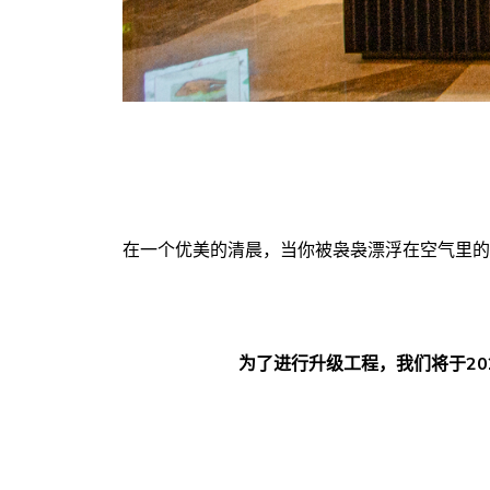
在一个优美的清晨，当你被袅袅漂浮在空气里的
为了进行升级工程，我们将于2024