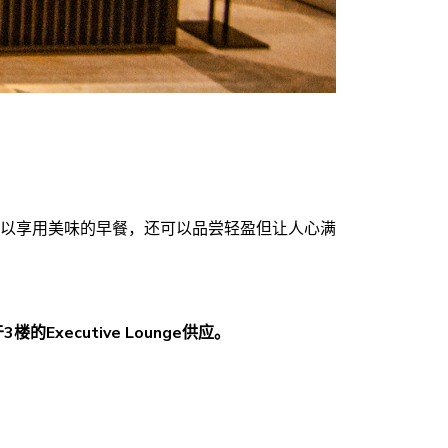
以享用美味的早餐，还可以品尝轻盈但让人心满
xecutive Lounge供应。