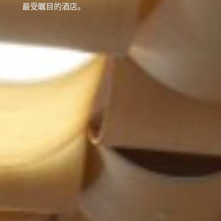
最受瞩目的酒店。