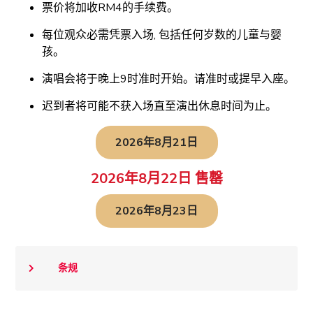
票价将加收RM4的手续费。
每位观众必需凭票入场, 包括任何岁数的儿童与婴
孩。
演唱会将于晚上9时准时开始。请准时或提早入座。
迟到者将可能不获入场直至演出休息时间为止。
2026年8月21日
2026年8月22日 售罄
2026年8月23日
条规