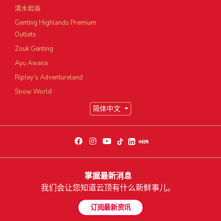
清水岩庙
Genting Highlands Premium
Outlets
Zouk Genting
Ayu Awana
Ripley's Adventureland
Snow World
简体中文
掌握最新消息
我们会让您知道云顶有什么新鲜事儿。
订阅最新资讯