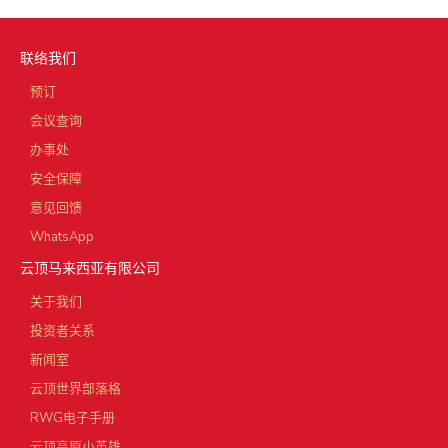
联络我们
预订
会议查询
办事处
安全保障
意见回馈
WhatsApp
云顶马来西亚有限公司
关于我们
投资者关系
新闻室
云顶世界部落格
RWG电子手册
云顶高原小英雄