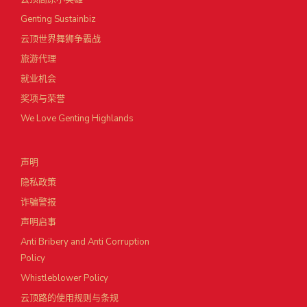
Genting Sustainbiz
云顶世界舞狮争霸战
旅游代理
就业机会
奖项与荣誉
We Love Genting Highlands
声明
隐私政策
诈骗警报
声明启事
Anti Bribery and Anti Corruption
Policy
Whistleblower Policy
云顶路的使用规则与条规