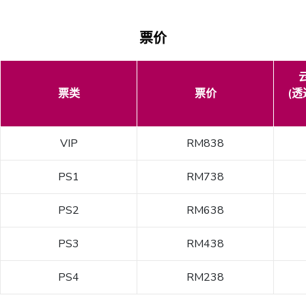
票价
票类
票价
(透
VIP
RM838
PS1
RM738
PS2
RM638
PS3
RM438
PS4
RM238