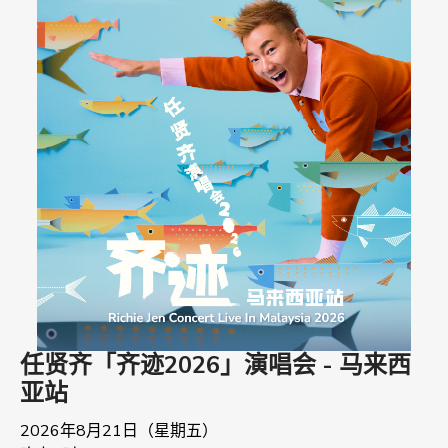
任贤齐「齐迹2026」演唱会 - 马来西
亚站
2026年8月21日（星期五）