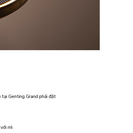
 tại Genting Grand phải đặt
với mì