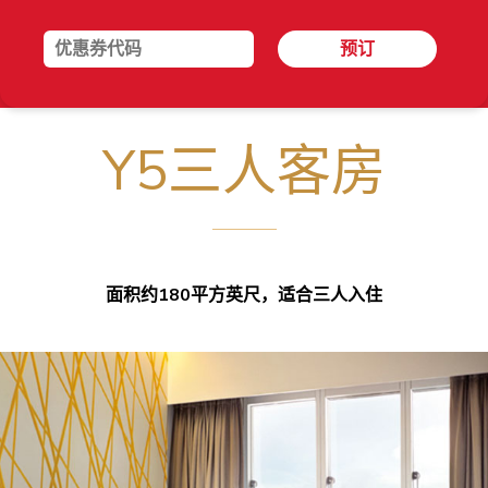
预订
Y5三人客房
面积约180平方英尺，适合三人入住