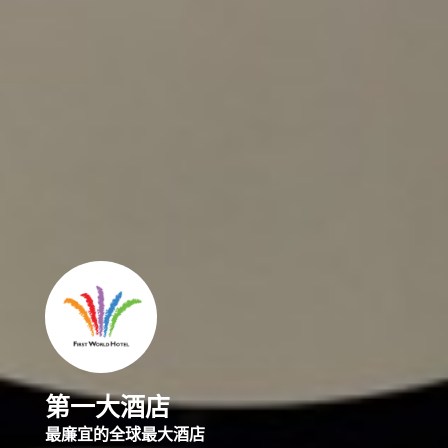
第一大酒店
最廉宜的全球最大酒店