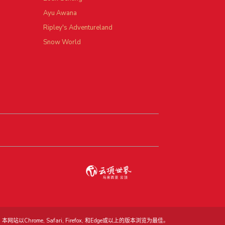
Ayu Awana
Ripley's Adventureland
Snow World
本网站以Chrome, Safari, Firefox, 和Edge或以上的版本浏览为最佳。