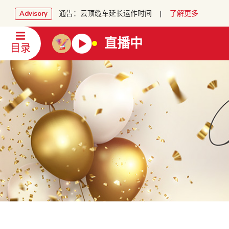
通告：云顶缆车延长运作时间 |
了解更多
Advisory
直播中
目录