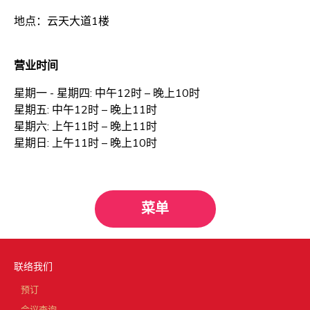
地点：云天大道1楼
营业时间
星期一 - 星期四: 中午12时 – 晚上10时
星期五: 中午12时 – 晚上11时
星期六: 上午11时 – 晚上11时
星期日: 上午11时 – 晚上10时
菜单
联络我们
预订