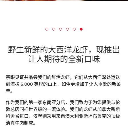
野生新鲜的大西洋龙虾，现推出
让人期待的全新口味
亲眼见证并品尝我们的鲜活龙虾，它们从大西洋深处运送
到海拔 6,000 英尺的山上，如今更增加了让人垂涎的新菜
单。
作为我们的第一家东南亚分店，我们致力于为您提供与伦
敦总店同样世界级的一流体验。我们的龙虾从加拿大新斯
科舍省进口，汉堡则采用来自澳大利亚斯坦布鲁克的顶级
清真牛肉制成。