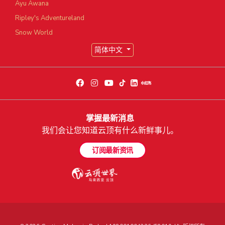
Ayu Awana
Ripley's Adventureland
Snow World
简体中文
掌握最新消息
我们会让您知道云顶有什么新鲜事儿。
订阅最新资讯