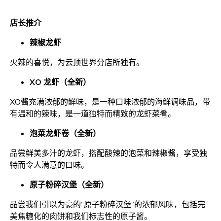
店长推介
辣椒龙虾
火辣的喜悦，为云顶世界分店所独有。
XO 龙虾（全新）
XO酱充满浓郁的鲜味，是一种口味浓郁的海鲜调味品，带
有温和的辣味，是一道独特而精致的龙虾菜肴。
泡菜龙虾卷（全新）
品尝鲜美多汁的龙虾，搭配酸辣的泡菜和辣椒酱，享受独
特而令人满意的口味。
原子粉碎汉堡（全新）
品尝我们引以为豪的“原子粉碎汉堡”的浓郁风味，包括完
美焦糖化的肉饼和我们标志性的原子酱。