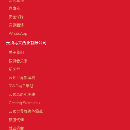
会议查询
办事处
安全保障
意见回馈
WhatsApp
云顶马来西亚有限公司
关于我们
投资者关系
新闻室
云顶世界部落格
RWG电子手册
云顶高原小英雄
Genting Sustainbiz
云顶世界舞狮争霸战
旅游代理
就业机会