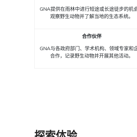
GNA提供在雨林中进行短途或长途徒步的机
观察野生动物并了解当地的生态系统。
合作伙伴
GNA与各政府部门、学术机构、领域专家和
合作，记录野生动物并开展其他活动。
探索体验