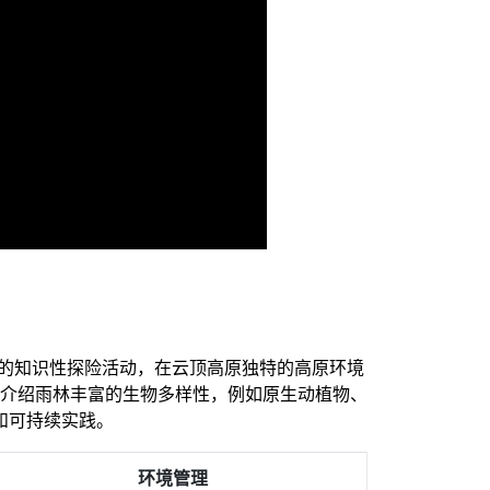
划的知识性探险活动，在云顶高原独特的高原环境
介绍雨林丰富的生物多样性，例如原生动植物、
和可持续实践。
环境管理