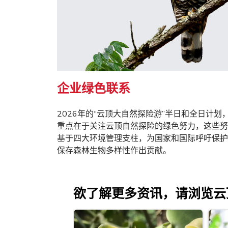
企业绿色联系
2026年的“云顶大自然探险游”半日和全日计划
重点在于关注云顶自然探险的绿色努力，这些努
基于四大环境管理支柱，为国家和国际呼吁保护
保存森林生物多样性作出贡献。
欲了解更多资讯，请浏览云