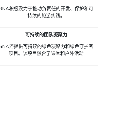
GNA积极致力于推动负责任的开发、保护和可
持续的旅游实践。
可持续的团队凝聚力
GNA还提供可持续的绿色凝聚力和绿色守护者
项目。该项目融合了课堂和户外活动