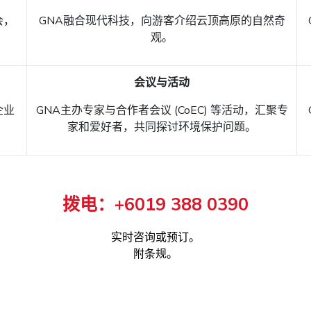
会，
GNA融合现代科技，向游客介绍云顶高原的自然奇
观。
会议与活动
企业
GNA主办专家与合作者会议 (CoEC) 等活动，汇聚专
家和爱好者，共同探讨环境保护问题。
拨电：+6019 388 0390
实时咨询或预订。
附条规。