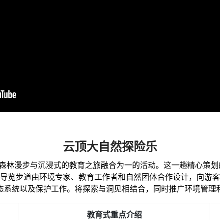
云顶大自然探险乐
首创将森林漫步与沉浸式的教育之旅融合为一的活动。这一趟精心策
导览步道由环境专家、教育工作者和自然团体合作设计，向游客
态系统以及保护工作。将探索与洞见相结合，同时推广环境管理
教育式重点介绍