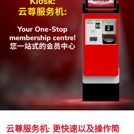
云尊服务机: 更快速以及操作简