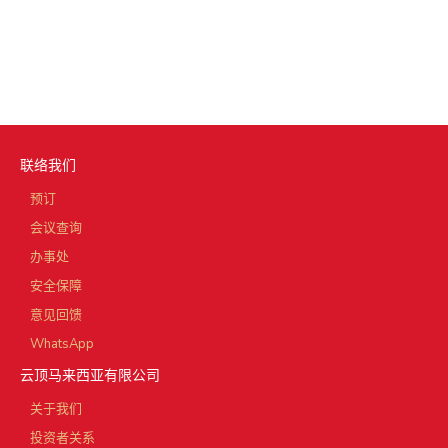
联络我们
预订
会议查询
办事处
安全保障
意见回馈
WhatsApp
云顶马来西亚有限公司
关于我们
投资者关系