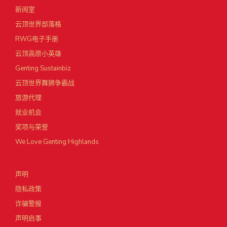
新闻室
云顶世界部落格
RWG电子手册
云顶高原小英雄
Genting Sustainbiz
云顶世界舞狮争霸战
旅游代理
就业机会
奖项与荣誉
We Love Genting Highlands
声明
隐私政策
诈骗警报
声明启事