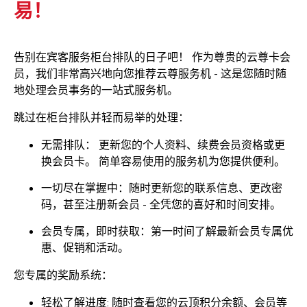
易！
告别在宾客服务柜台排队的日子吧！ 作为尊贵的云尊卡会
员，我们非常高兴地向您推荐云尊服务机 - 这是您随时随
地处理会员事务的一站式服务机。
跳过在柜台排队并轻而易举的处理：
无需排队： 更新您的个人资料、续费会员资格或更
换会员卡。 简单容易使用的服务机为您提供便利。
一切尽在掌握中：随时更新您的联系信息、更改密
码，甚至注册新会员 - 全凭您的喜好和时间安排。
会员专属，即时获取：第一时间了解最新会员专属优
惠、促销和活动。
您专属的奖励系统：
轻松了解进度: 随时查看您的云顶积分余额、会员等