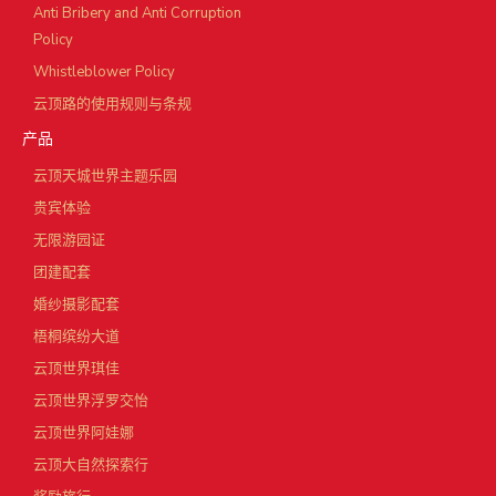
Anti Bribery and Anti Corruption
Policy
Whistleblower Policy
云顶路的使用规则与条规
产品
云顶天城世界主题乐园
贵宾体验
无限游园证
团建配套
婚纱摄影配套
梧桐缤纷大道
云顶世界琪佳
云顶世界浮罗交怡
云顶世界阿娃娜
云顶大自然探索行