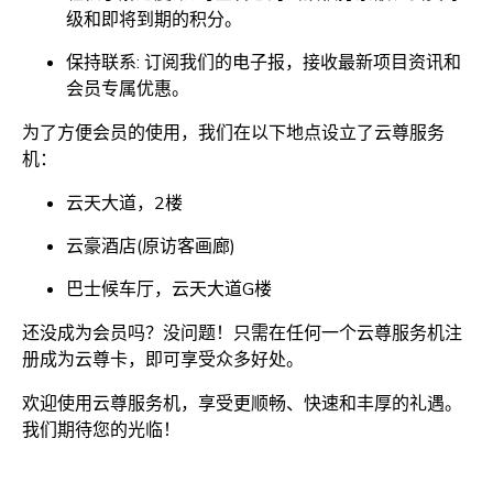
级和即将到期的积分。
保持联系: 订阅我们的电子报，接收最新项目资讯和
会员专属优惠。
为了方便会员的使用，我们在以下地点设立了云尊服务
机：
云天大道，2楼
云豪酒店(原访客画廊)
巴士候车厅，云天大道G楼
还没成为会员吗？没问题！只需在任何一个云尊服务机注
册成为云尊卡，即可享受众多好处。
欢迎使用云尊服务机，享受更顺畅、快速和丰厚的礼遇。
我们期待您的光临！