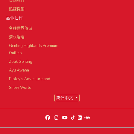
奖励旅行
热辣促销
商业伙伴
名胜世界旅游
清水岩庙
Genting Highlands Premium
Outlets
Zouk Genting
Ayu Awana
Ripley's Adventureland
Snow World
简体中文