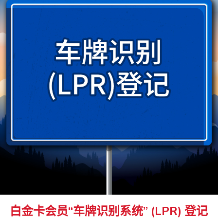
白金卡会员“车牌识别系统” (LPR) 登记