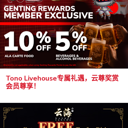
Tono Livehouse专属礼遇，云尊奖赏
会员尊享！