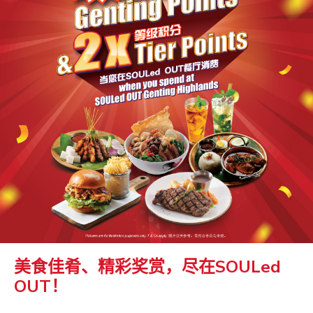
美食佳肴、精彩奖赏，尽在SOULed
OUT！