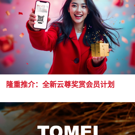
隆重推介：全新云尊奖赏会员计划