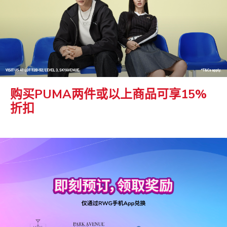
购买PUMA两件或以上商品可享15%
折扣