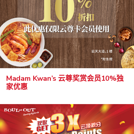
Madam Kwan’s 云尊奖赏会员10%独
家优惠