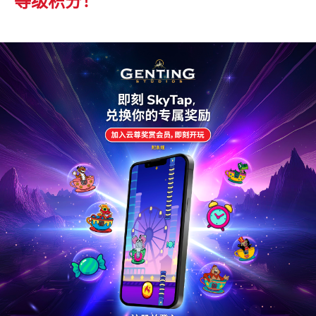
等级积分！