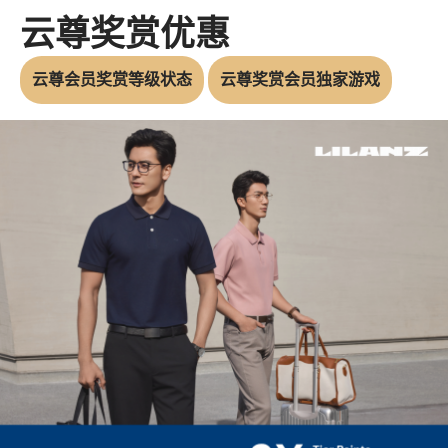
云尊奖赏优惠
云尊会员奖赏等级状态
云尊奖赏会员独家游戏