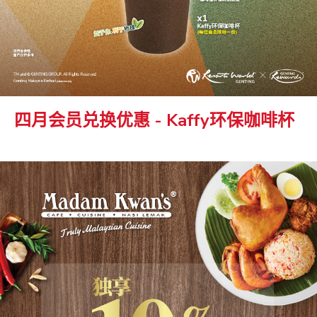
四月会员兑换优惠 - Kaffy环保咖啡杯