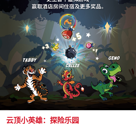
云顶小英雄：探险乐园