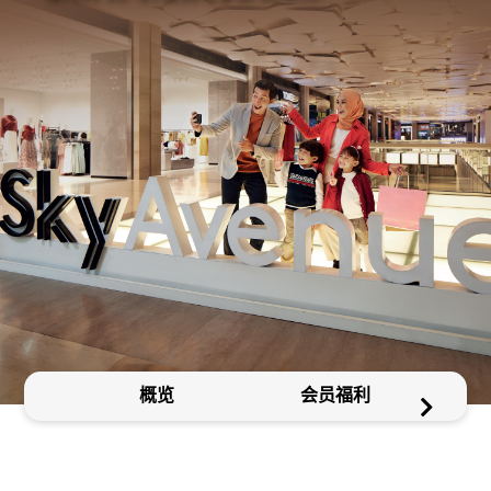
概览
会员福利