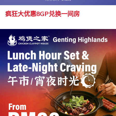
疯狂大优惠8GP兑换一间房