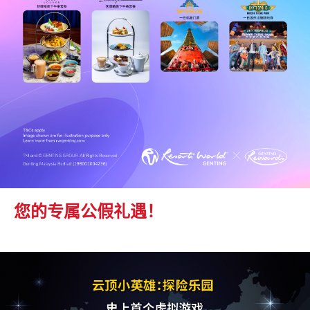
您的专属公假礼遇！