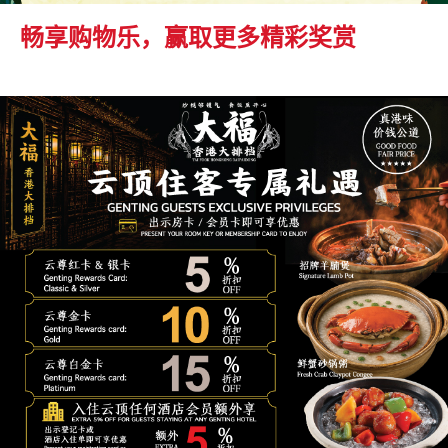
畅享购物乐，赢取更多精彩奖赏