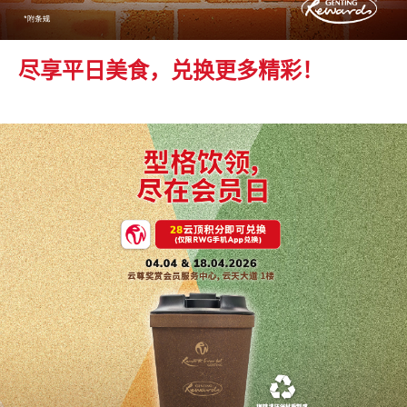
尽享平日美食，兑换更多精彩！