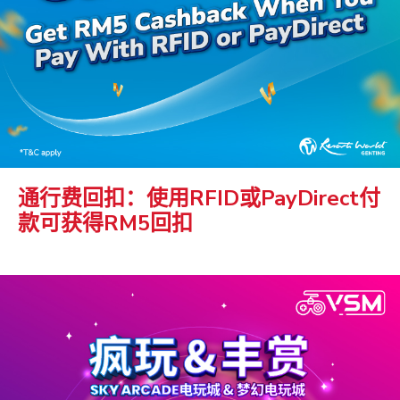
通行费回扣：使用RFID或PayDirect付
款可获得RM5回扣