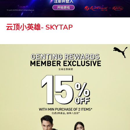
云顶小英雄- SKYTAP