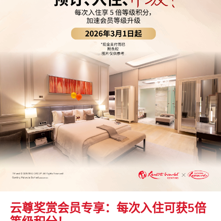
云尊奖赏会员专享：每次入住可获5倍