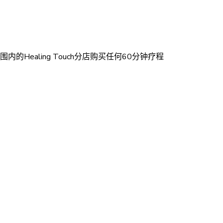
aling Touch分店购买任何60分钟疗程