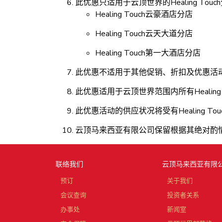
此优惠只适用于云顶世界的Healing Touc
Healing Touch云豪酒店分店
Healing Touch云天大道分店
Healing Touch第一大酒店分店
此优惠不适用于其他促销、折扣及优惠活
此优惠适用于云顶世界范围内所有Healing
此优惠活动的供应状况将受有Healing T
云顶马来西亚有限公司保留根据其绝对酌
联络我们
云顶马来西亚有限
预订
关于我们
会议查询
投资者关系
办事处
新闻室