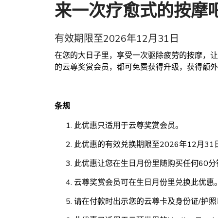
来一次疗愈式的按摩
有效期限至2026年12月31日
在您的大日子里，享受一次驱除疲劳的按摩，让您精
的云尊奖赏会员，都可免费获得升级，获得额外
条规
此优惠只适用于云尊奖赏会员。
此优惠的有效兑换期限至2026年12月31
此优惠让您在生日月份里随购买任何60分
云尊奖赏会员可在生日月份里兑换此优惠
请在付款时出示您的云尊卡及身份证/护照