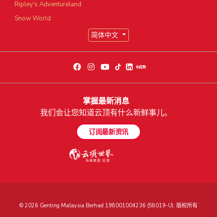
Ripley's Adventureland
Snow World
简体中文
掌握最新消息
我们会让您知道云顶有什么新鲜事儿。
订阅最新资讯
© 2026 Genting Malaysia Berhad 198001004236 (58019-U). 版权所有