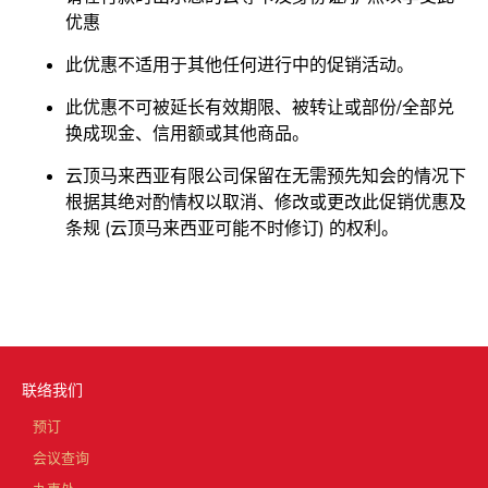
优惠
此优惠不适用于其他任何进行中的促销活动。
此优惠不可被延长有效期限、被转让或部份/全部兑
换成现金、信用额或其他商品。
云顶马来西亚有限公司保留在无需预先知会的情况下
根据其绝对酌情权以取消、修改或更改此促销优惠及
条规 (云顶马来西亚可能不时修订) 的权利。
联络我们
预订
会议查询