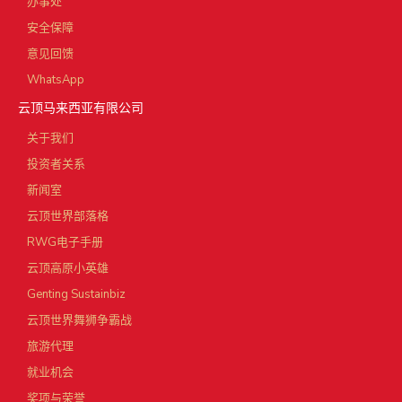
办事处
安全保障
意见回馈
WhatsApp
云顶马来西亚有限公司
关于我们
投资者关系
新闻室
云顶世界部落格
RWG电子手册
云顶高原小英雄
Genting Sustainbiz
云顶世界舞狮争霸战
旅游代理
就业机会
奖项与荣誉