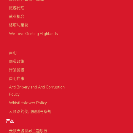
旅游代理
就业机会
奖项与荣誉
We Love Genting Highlands
声明
隐私政策
诈骗警报
声明启事
Anti Bribery and Anti Corruption
Policy
Whistleblower Policy
云顶路的使用规则与条规
产品
云顶天城世界主题乐园