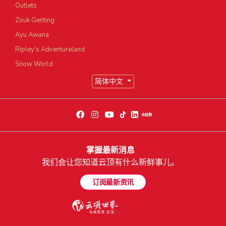
Outlets
Zouk Genting
Ayu Awana
Ripley's Adventureland
Snow World
简体中文
掌握最新消息
我们会让您知道云顶有什么新鲜事儿。
订阅最新资讯