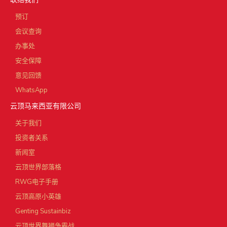
预订
会议查询
办事处
安全保障
意见回馈
WhatsApp
云顶马来西亚有限公司
关于我们
投资者关系
新闻室
云顶世界部落格
RWG电子手册
云顶高原小英雄
Genting Sustainbiz
云顶世界舞狮争霸战