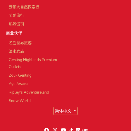
云顶大自然探索行
奖励旅行
热辣促销
商业伙伴
名胜世界旅游
清水岩庙
Genting Highlands Premium
Outlets
Zouk Genting
Ayu Awana
Ripley's Adventureland
Snow World
简体中文