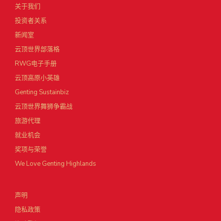
关于我们
投资者关系
新闻室
云顶世界部落格
RWG电子手册
云顶高原小英雄
Genting Sustainbiz
云顶世界舞狮争霸战
旅游代理
就业机会
奖项与荣誉
We Love Genting Highlands
声明
隐私政策