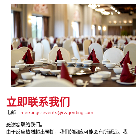
立即联系我们
电邮：
meetings-events@rwgenting.com
感谢您联络我们。
由于反应热烈超出预期，我们的回应可能会有所延迟。我