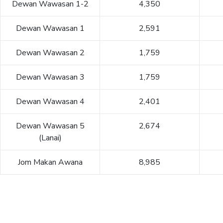
Dewan Wawasan 1-2
4,350
Dewan Wawasan 1
2,591
Dewan Wawasan 2
1,759
Dewan Wawasan 3
1,759
Dewan Wawasan 4
2,401
Dewan Wawasan 5
2,674
(Lanai)
Jom Makan Awana
8,985