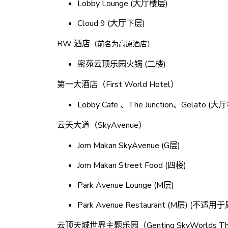
Lobby Lounge (大厅楼层)
Cloud 9 (大厅下层)
RW 酒店
（前名为高原酒店）
密苑云顶乐园火锅 (二楼)
第一大酒店（First World Hotel）
Lobby Cafe 、The Junction、Gelato (
云天大道（SkyAvenue）
Jom Makan SkyAvenue (G层)
Jom Makan Street Food (四楼)
Park Avenue Lounge (M层)
Park Avenue Restaurant (M层) (不
云顶天城世界主题乐园（Genting SkyWorlds Th