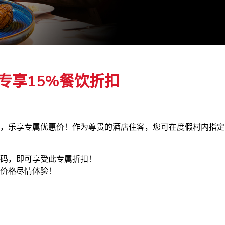
专享15%餐饮折扣
，乐享专属优惠价！作为尊贵的酒店住客，您可在度假村内指定
维码，即可享受此专属折扣！
价格尽情体验！