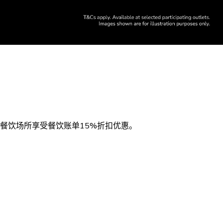
餐饮场所享受餐饮账单15%折扣优惠。