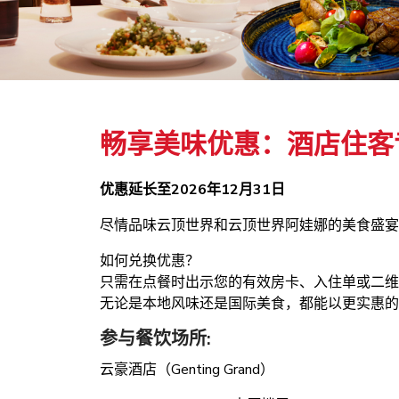
畅享美味优惠：酒店住客
优惠延长至2026年12月31日
尽情品味云顶世界和云顶世界阿娃娜的美食盛宴
如何兑换优惠？
只需在点餐时出示您的有效房卡、入住单或二
无论是本地风味还是国际美食，都能以更实惠的
参与餐饮场所:
云豪酒店（Genting Grand）