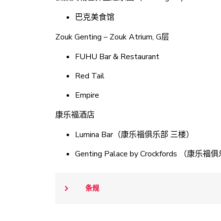
巴克美食馆
Zouk Genting – Zouk Atrium, G层
FUHU Bar & Restaurant
Red Tail
Empire
康乐福酒店
Lumina Bar（康乐福俱乐部 三楼）
Genting Palace by Crockfords （康
条规