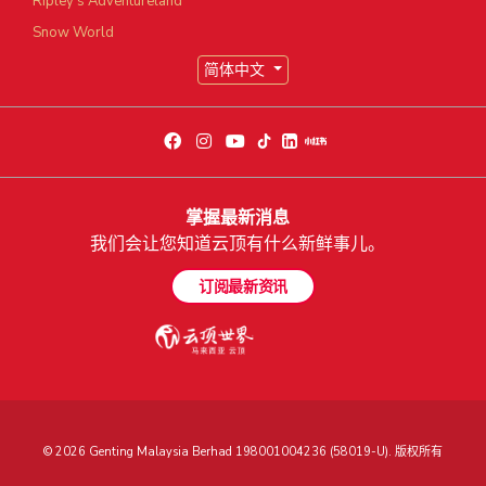
Ripley's Adventureland
Snow World
简体中文
掌握最新消息
我们会让您知道云顶有什么新鲜事儿。
订阅最新资讯
© 2026 Genting Malaysia Berhad 198001004236 (58019-U). 版权所有