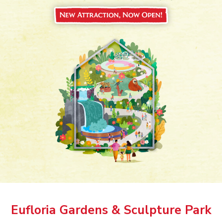
Eufloria Gardens & Sculpture Park