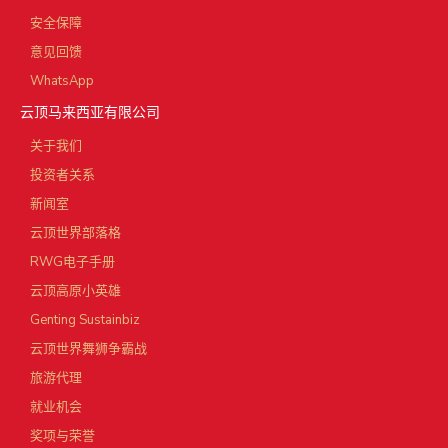
安全保障
意见回馈
WhatsApp
云顶马来西亚有限公司
关于我们
投资者关系
新闻室
云顶世界部落格
RWG电子手册
云顶高原小英雄
Genting Sustainbiz
云顶世界舞狮争霸战
旅游代理
就业机会
奖项与荣誉